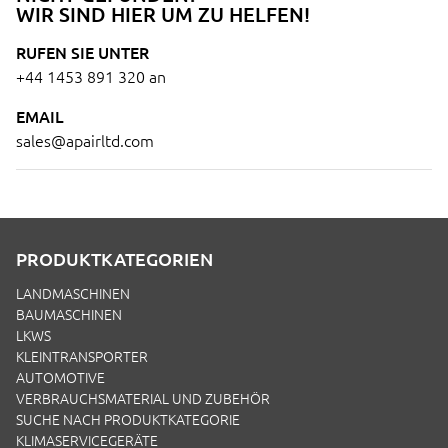
WIR SIND HIER UM ZU HELFEN!
RUFEN SIE UNTER
+44 1453 891 320
an
EMAIL
sales@apairltd.com
PRODUKTKATEGORIEN
LANDMASCHINEN
BAUMASCHINEN
LKWS
KLEINTRANSPORTER
AUTOMOTIVE
VERBRAUCHSMATERIAL UND ZUBEHÖR
SUCHE NACH PRODUKTKATEGORIE
KLIMASERVICEGERÄTE