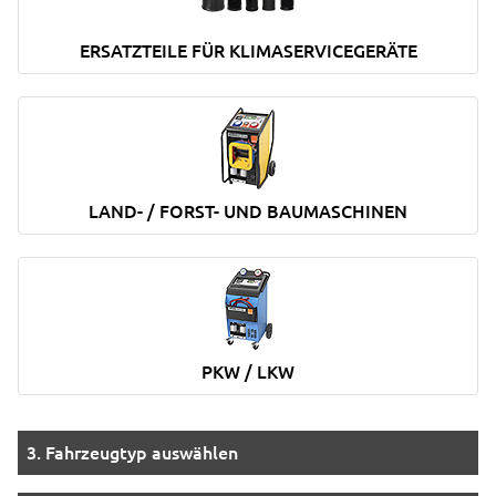
ERSATZTEILE FÜR KLIMASERVICEGERÄTE
LAND- / FORST- UND BAUMASCHINEN
PKW / LKW
3. Fahrzeugtyp auswählen