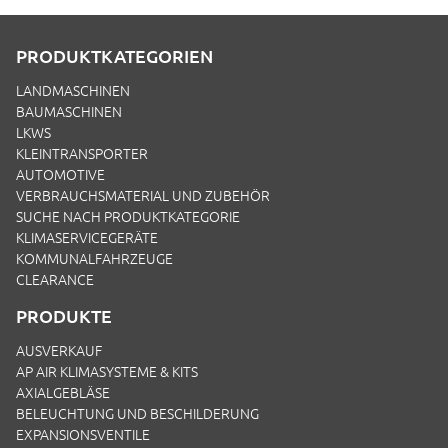
PRODUKTKATEGORIEN
LANDMASCHINEN
BAUMASCHINEN
LKWS
KLEINTRANSPORTER
AUTOMOTIVE
VERBRAUCHSMATERIAL UND ZUBEHÖR
SUCHE NACH PRODUKTKATEGORIE
KLIMASERVICEGERÄTE
KOMMUNALFAHRZEUGE
CLEARANCE
PRODUKTE
AUSVERKAUF
AP AIR KLIMASYSTEME & KITS
AXIALGEBLÄSE
BELEUCHTUNG UND BESCHILDERUNG
EXPANSIONSVENTILE