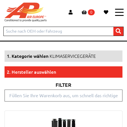
0
Start
Produkte
KLIMASERVICEGERÄTE
1. Kategorie wählen
KLIMASERVICEGERÄTE
2. Hersteller auswählen
FILTER