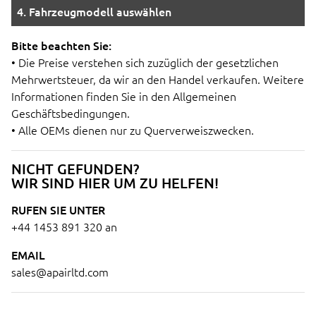
4. Fahrzeugmodell auswählen
Bitte beachten Sie:
• Die Preise verstehen sich zuzüglich der gesetzlichen
Mehrwertsteuer, da wir an den Handel verkaufen. Weitere
Informationen finden Sie in den Allgemeinen
Geschäftsbedingungen.
• Alle OEMs dienen nur zu Querverweiszwecken.
NICHT GEFUNDEN?
WIR SIND HIER UM ZU HELFEN!
RUFEN SIE UNTER
+44 1453 891 320
an
EMAIL
sales@apairltd.com