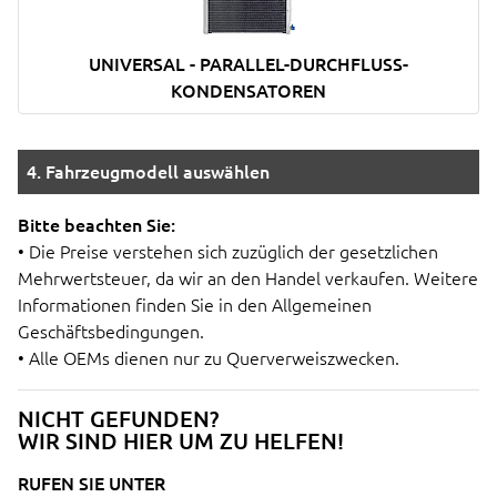
UNIVERSAL - PARALLEL-DURCHFLUSS-
KONDENSATOREN
4. Fahrzeugmodell auswählen
Bitte beachten Sie:
• Die Preise verstehen sich zuzüglich der gesetzlichen
Mehrwertsteuer, da wir an den Handel verkaufen. Weitere
Informationen finden Sie in den Allgemeinen
Geschäftsbedingungen.
• Alle OEMs dienen nur zu Querverweiszwecken.
NICHT GEFUNDEN?
WIR SIND HIER UM ZU HELFEN!
RUFEN SIE UNTER