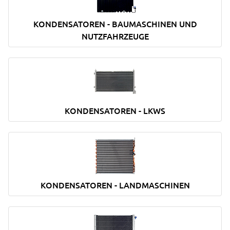
KONDENSATOREN - BAUMASCHINEN UND
NUTZFAHRZEUGE
KONDENSATOREN - LKWS
KONDENSATOREN - LANDMASCHINEN