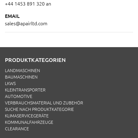
+44 1453 891 320
an
EMAIL
sales@apairltd.com
PRODUKTKATEGORIEN
LANDMASCHINEN
BAUMASCHINEN
LKWS
KLEINTRANSPORTER
AUTOMOTIVE
VERBRAUCHSMATERIAL UND ZUBEHÖR
SUCHE NACH PRODUKTKATEGORIE
KLIMASERVICEGERÄTE
KOMMUNALFAHRZEUGE
CLEARANCE