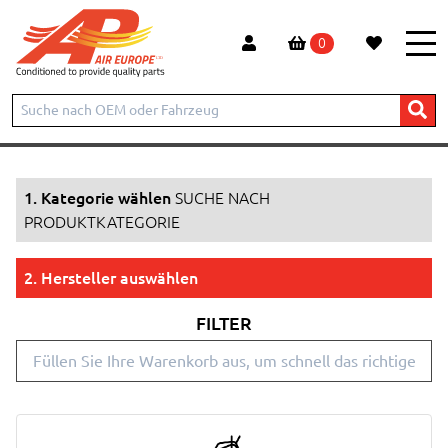
0
Start
Produkte
SUCHE NACH PRODUKTKATEGORIE
1. Kategorie wählen
SUCHE NACH
PRODUKTKATEGORIE
2. Hersteller auswählen
FILTER