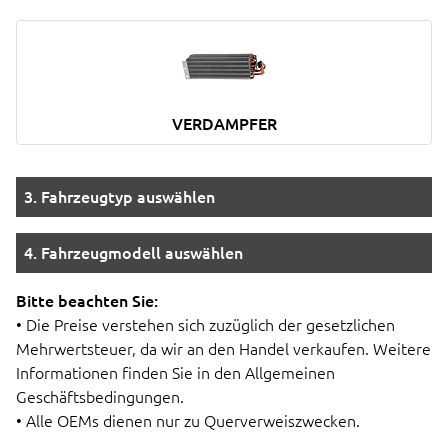
VERDAMPFER
3. Fahrzeugtyp auswählen
4. Fahrzeugmodell auswählen
Bitte beachten Sie:
• Die Preise verstehen sich zuzüglich der gesetzlichen
Mehrwertsteuer, da wir an den Handel verkaufen. Weitere
Informationen finden Sie in den Allgemeinen
Geschäftsbedingungen.
• Alle OEMs dienen nur zu Querverweiszwecken.