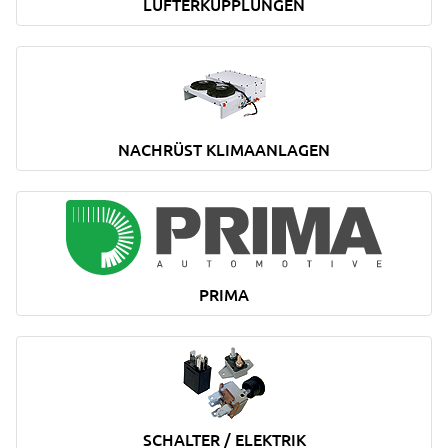
LÜFTERKUPPLUNGEN
NACHRÜST KLIMAANLAGEN
PRIMA
SCHALTER / ELEKTRIK