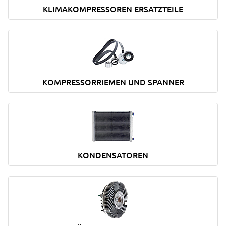
KLIMAKOMPRESSOREN ERSATZTEILE
KOMPRESSORRIEMEN UND SPANNER
KONDENSATOREN