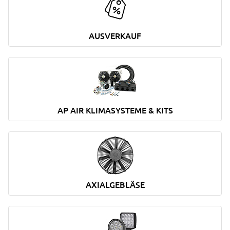
AUSVERKAUF
AP AIR KLIMASYSTEME & KITS
AXIALGEBLÄSE