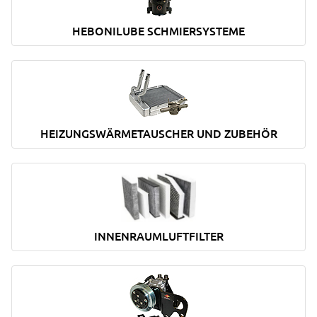
HEBONILUBE SCHMIERSYSTEME
HEIZUNGSWÄRMETAUSCHER UND ZUBEHÖR
INNENRAUMLUFTFILTER