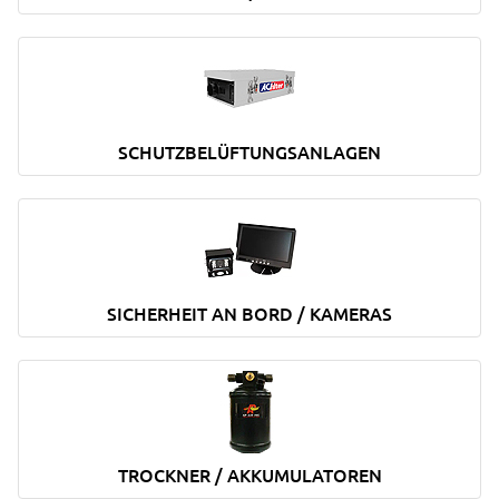
SCHUTZBELÜFTUNGSANLAGEN
SICHERHEIT AN BORD / KAMERAS
TROCKNER / AKKUMULATOREN