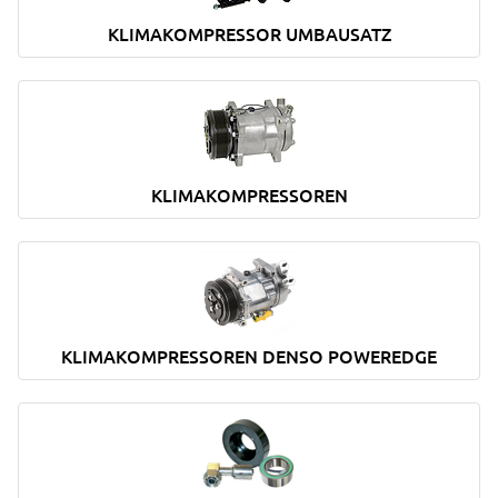
KLIMAKOMPRESSOR UMBAUSATZ
KLIMAKOMPRESSOREN
KLIMAKOMPRESSOREN DENSO POWEREDGE