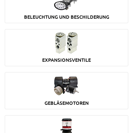
BELEUCHTUNG UND BESCHILDERUNG
EXPANSIONSVENTILE
GEBLÄSEMOTOREN