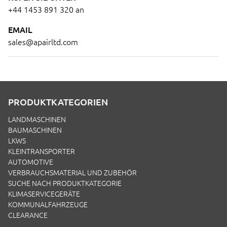
+44 1453 891 320
an
EMAIL
sales@apairltd.com
PRODUKTKATEGORIEN
LANDMASCHINEN
BAUMASCHINEN
LKWS
KLEINTRANSPORTER
AUTOMOTIVE
VERBRAUCHSMATERIAL UND ZUBEHÖR
SUCHE NACH PRODUKTKATEGORIE
KLIMASERVICEGERÄTE
KOMMUNALFAHRZEUGE
CLEARANCE