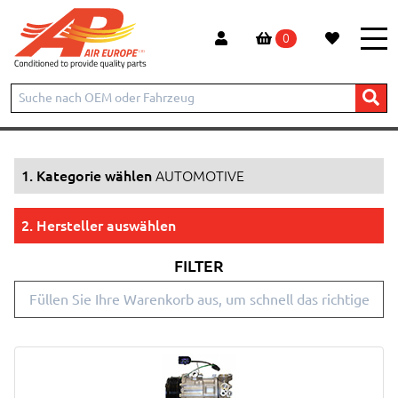
0
Start
Produkte
AUTOMOTIVE
1. Kategorie wählen
AUTOMOTIVE
2. Hersteller auswählen
FILTER