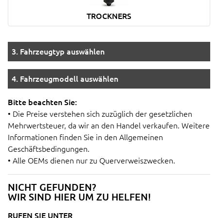
TROCKNERS
3. Fahrzeugtyp auswählen
4. Fahrzeugmodell auswählen
Bitte beachten Sie:
• Die Preise verstehen sich zuzüglich der gesetzlichen
Mehrwertsteuer, da wir an den Handel verkaufen. Weitere
Informationen finden Sie in den Allgemeinen
Geschäftsbedingungen.
• Alle OEMs dienen nur zu Querverweiszwecken.
NICHT GEFUNDEN?
WIR SIND HIER UM ZU HELFEN!
RUFEN SIE UNTER