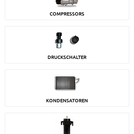
COMPRESSORS
DRUCKSCHALTER
KONDENSATOREN