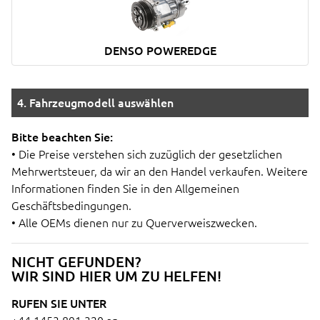
DENSO POWEREDGE
4. Fahrzeugmodell auswählen
Bitte beachten Sie:
• Die Preise verstehen sich zuzüglich der gesetzlichen
Mehrwertsteuer, da wir an den Handel verkaufen. Weitere
Informationen finden Sie in den Allgemeinen
Geschäftsbedingungen.
• Alle OEMs dienen nur zu Querverweiszwecken.
NICHT GEFUNDEN?
WIR SIND HIER UM ZU HELFEN!
RUFEN SIE UNTER