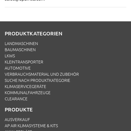
PRODUKTKATEGORIEN
LANDMASCHINEN
BAUMASCHINEN
LKWS
KLEINTRANSPORTER
AUTOMOTIVE
VERBRAUCHSMATERIAL UND ZUBEHÖR
SUCHE NACH PRODUKTKATEGORIE
KLIMASERVICEGERÄTE
KOMMUNALFAHRZEUGE
CLEARANCE
PRODUKTE
AUSVERKAUF
AP AIR KLIMASYSTEME & KITS