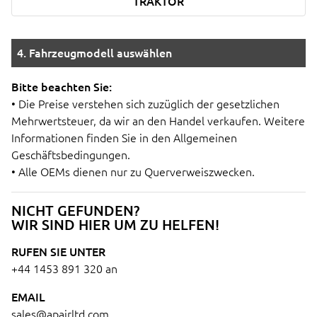
TRAKTOR
4. Fahrzeugmodell auswählen
Bitte beachten Sie:
• Die Preise verstehen sich zuzüglich der gesetzlichen
Mehrwertsteuer, da wir an den Handel verkaufen. Weitere
Informationen finden Sie in den Allgemeinen
Geschäftsbedingungen.
• Alle OEMs dienen nur zu Querverweiszwecken.
NICHT GEFUNDEN?
WIR SIND HIER UM ZU HELFEN!
RUFEN SIE UNTER
+44 1453 891 320
an
EMAIL
sales@apairltd.com