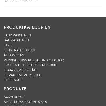
PRODUKTKATEGORIEN
LANDMASCHINEN
BAUMASCHINEN
LKWS
KLEINTRANSPORTER
AUTOMOTIVE
VERBRAUCHSMATERIAL UND ZUBEHÖR
SUCHE NACH PRODUKTKATEGORIE
KLIMASERVICEGERÄTE
KOMMUNALFAHRZEUGE
CLEARANCE
PRODUKTE
AUSVERKAUF
AP AIR KLIMASYSTEME & KITS