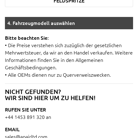
FELDSPRITZE
4. Fahrzeugmodell auswählen
Bitte beachten Sie:
• Die Preise verstehen sich zuzüglich der gesetzlichen
Mehrwertsteuer, da wir an den Handel verkaufen. Weitere
Informationen finden Sie in den Allgemeinen
Geschäftsbedingungen.
• Alle OEMs dienen nur zu Querverweiszwecken.
NICHT GEFUNDEN?
WIR SIND HIER UM ZU HELFEN!
RUFEN SIE UNTER
+44 1453 891 320
an
EMAIL
sales@apairltd.com