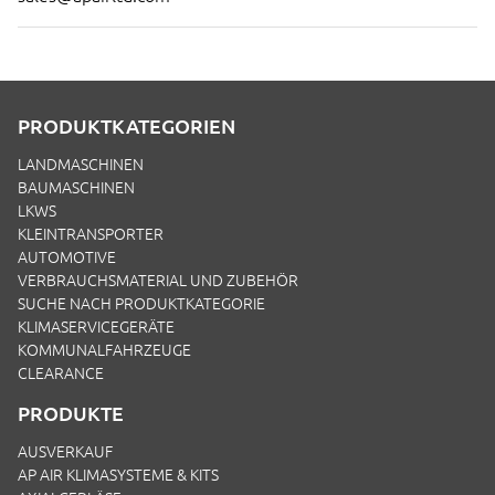
PRODUKTKATEGORIEN
LANDMASCHINEN
BAUMASCHINEN
LKWS
KLEINTRANSPORTER
AUTOMOTIVE
VERBRAUCHSMATERIAL UND ZUBEHÖR
SUCHE NACH PRODUKTKATEGORIE
KLIMASERVICEGERÄTE
KOMMUNALFAHRZEUGE
CLEARANCE
PRODUKTE
AUSVERKAUF
AP AIR KLIMASYSTEME & KITS