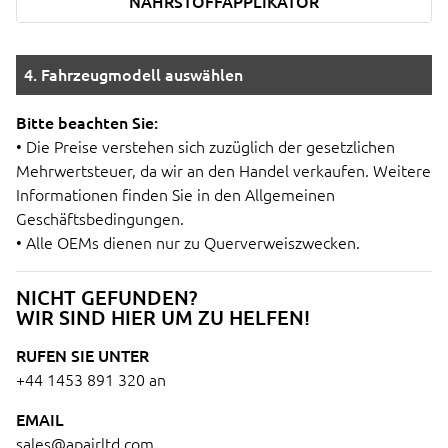
NÄHRSTOFFAPPLIKATOR
4. Fahrzeugmodell auswählen
Bitte beachten Sie:
• Die Preise verstehen sich zuzüglich der gesetzlichen
Mehrwertsteuer, da wir an den Handel verkaufen. Weitere
Informationen finden Sie in den Allgemeinen
Geschäftsbedingungen.
• Alle OEMs dienen nur zu Querverweiszwecken.
NICHT GEFUNDEN?
WIR SIND HIER UM ZU HELFEN!
RUFEN SIE UNTER
+44 1453 891 320
an
EMAIL
sales@apairltd.com