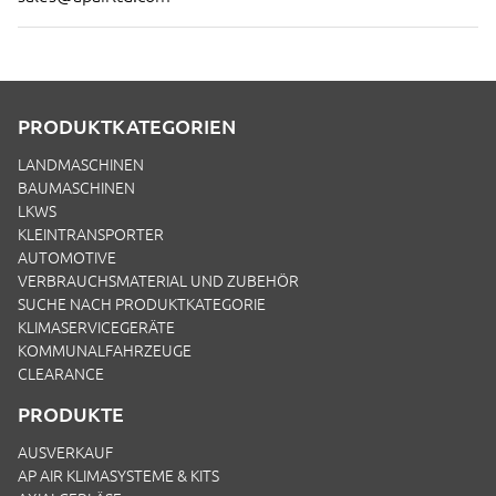
PRODUKTKATEGORIEN
LANDMASCHINEN
BAUMASCHINEN
LKWS
KLEINTRANSPORTER
AUTOMOTIVE
VERBRAUCHSMATERIAL UND ZUBEHÖR
SUCHE NACH PRODUKTKATEGORIE
KLIMASERVICEGERÄTE
KOMMUNALFAHRZEUGE
CLEARANCE
PRODUKTE
AUSVERKAUF
AP AIR KLIMASYSTEME & KITS