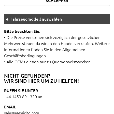
SCHLEPPER
4. Fahrzeugmodell auswählen
Bitte beachten Sie:
• Die Preise verstehen sich zuzüglich der gesetzlichen
Mehrwertsteuer, da wir an den Handel verkaufen. Weitere
Informationen finden Sie in den Allgemeinen
Geschäftsbedingungen.
• Alle OEMs dienen nur zu Querverweiszwecken.
NICHT GEFUNDEN?
WIR SIND HIER UM ZU HELFEN!
RUFEN SIE UNTER
+44 1453 891 320
an
EMAIL
sales@apairltd.com