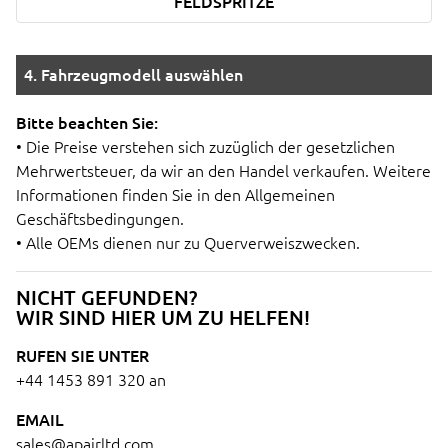
FELDSPRITZE
4. Fahrzeugmodell auswählen
Bitte beachten Sie:
• Die Preise verstehen sich zuzüglich der gesetzlichen
Mehrwertsteuer, da wir an den Handel verkaufen. Weitere
Informationen finden Sie in den Allgemeinen
Geschäftsbedingungen.
• Alle OEMs dienen nur zu Querverweiszwecken.
NICHT GEFUNDEN?
WIR SIND HIER UM ZU HELFEN!
RUFEN SIE UNTER
+44 1453 891 320
an
EMAIL
sales@apairltd.com