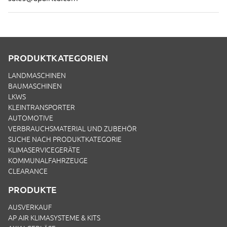
PRODUKTKATEGORIEN
LANDMASCHINEN
BAUMASCHINEN
LKWS
KLEINTRANSPORTER
AUTOMOTIVE
VERBRAUCHSMATERIAL UND ZUBEHÖR
SUCHE NACH PRODUKTKATEGORIE
KLIMASERVICEGERÄTE
KOMMUNALFAHRZEUGE
CLEARANCE
PRODUKTE
AUSVERKAUF
AP AIR KLIMASYSTEME & KITS