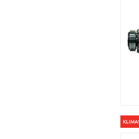
KLIMA