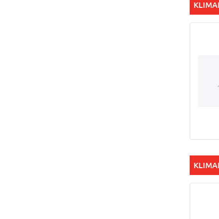
KLIMA
KLIM