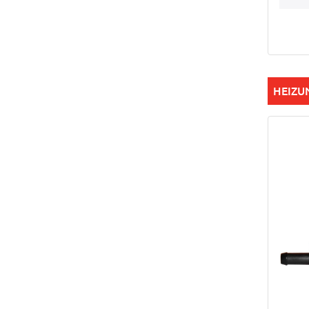
HEIZU