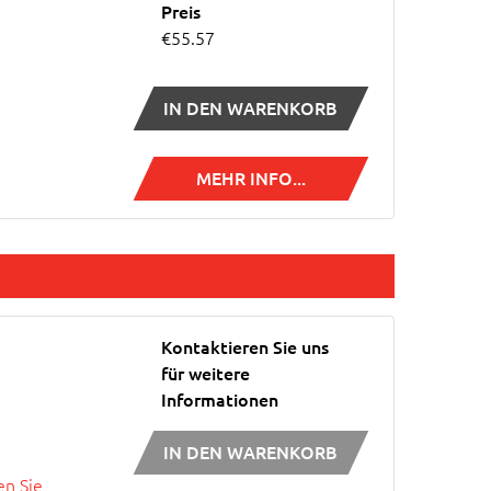
Preis
€55.57
IN DEN WARENKORB
MEHR INFO...
Kontaktieren Sie uns
für weitere
Informationen
IN DEN WARENKORB
n Sie