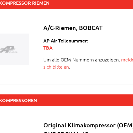
KOMPRESSOR RIEMEN
A/C-Riemen, BOBCAT
AP Air Teilenummer:
TBA
Um alle OEM-Nummern anzuzeigen,
melde
sich bitte an
.
AKOMPRESSOREN
Original Klimakompressor (OEM)