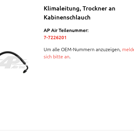
Klimaleitung, Trockner an
Kabinenschlauch
AP Air Teilenummer:
7-7226201
Um alle OEM-Nummern anzuzeigen,
melde
sich bitte an
.