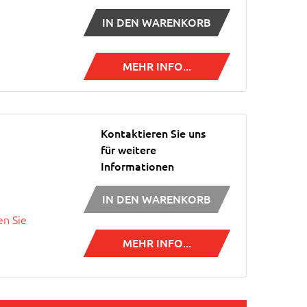
IN DEN WARENKORB
MEHR INFO...
Kontaktieren Sie uns
für weitere
Informationen
IN DEN WARENKORB
n Sie
MEHR INFO...