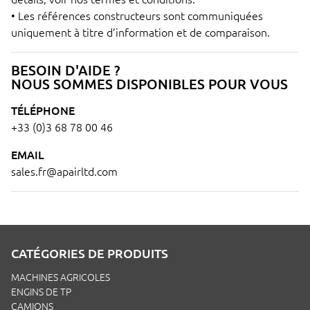
• Les références constructeurs sont communiquées
uniquement à titre d’information et de comparaison.
BESOIN D'AIDE ?
NOUS SOMMES DISPONIBLES POUR VOUS
TÉLÉPHONE
+33 (0)3 68 78 00 46
EMAIL
sales.fr@apairltd.com
CATÉGORIES DE PRODUITS
MACHINES AGRICOLES
ENGINS DE TP
CAMIONS