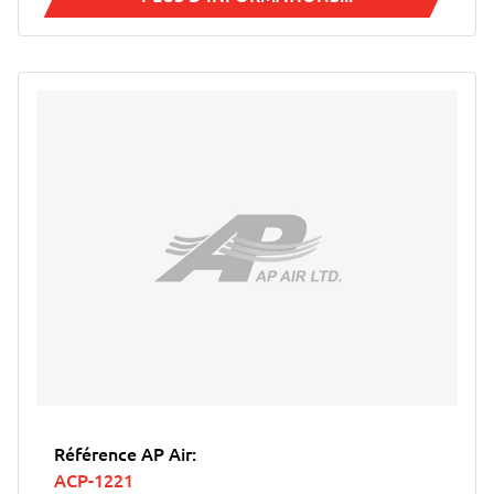
Référence AP Air:
ACP-1221