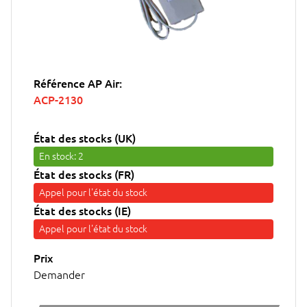
Référence AP Air:
ACP-2130
État des stocks (UK)
En stock
: 2
État des stocks (FR)
Appel pour l'état du stock
État des stocks (IE)
Appel pour l'état du stock
Prix
Demander