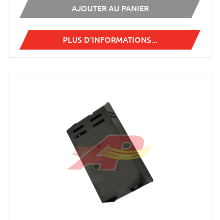
AJOUTER AU PANIER
PLUS D'INFORMATIONS...