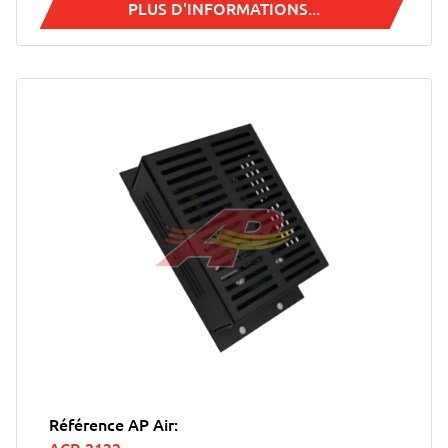
PLUS D'INFORMATIONS...
Référence AP Air: