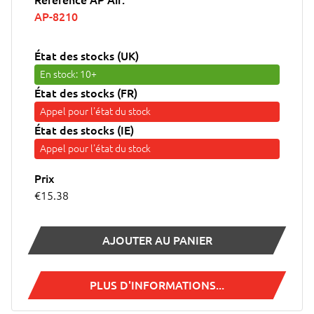
AP-8210
État des stocks (UK)
En stock
: 10+
État des stocks (FR)
Appel pour l'état du stock
État des stocks (IE)
Appel pour l'état du stock
Prix
€15.38
AJOUTER AU PANIER
PLUS D'INFORMATIONS...