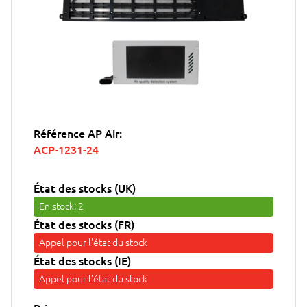
Référence AP Air:
ACP-1231-24
État des stocks (UK)
En stock
: 2
État des stocks (FR)
Appel pour l'état du stock
État des stocks (IE)
Appel pour l'état du stock