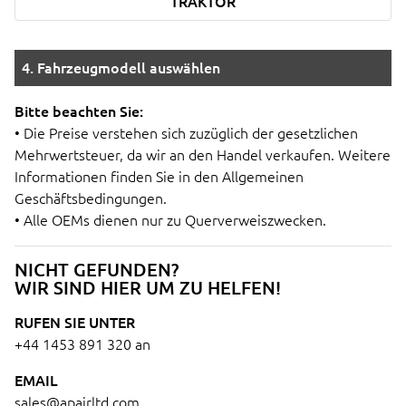
TRAKTOR
4. Fahrzeugmodell auswählen
Bitte beachten Sie:
• Die Preise verstehen sich zuzüglich der gesetzlichen
Mehrwertsteuer, da wir an den Handel verkaufen. Weitere
Informationen finden Sie in den Allgemeinen
Geschäftsbedingungen.
• Alle OEMs dienen nur zu Querverweiszwecken.
NICHT GEFUNDEN?
WIR SIND HIER UM ZU HELFEN!
RUFEN SIE UNTER
+44 1453 891 320
an
EMAIL
sales@apairltd.com