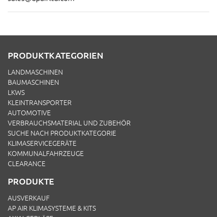
PRODUKTKATEGORIEN
LANDMASCHINEN
BAUMASCHINEN
LKWS
KLEINTRANSPORTER
AUTOMOTIVE
VERBRAUCHSMATERIAL UND ZUBEHÖR
SUCHE NACH PRODUKTKATEGORIE
KLIMASERVICEGERÄTE
KOMMUNALFAHRZEUGE
CLEARANCE
PRODUKTE
AUSVERKAUF
AP AIR KLIMASYSTEME & KITS